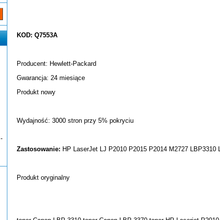
KOD: Q7553A
Producent: Hewlett-Packard
Gwarancja: 24 miesiące
Produkt nowy
Wydajność: 3000 stron przy 5% pokryciu
-
Zastosowanie:
HP LaserJet LJ P2010 P2015 P2014 M2727 LBP3310
Produkt oryginalny