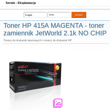
Serwis - Eksploatacja
Toner HP 415A MAGENTA - toner
zamiennik JetWorld 2.1k NO CHIP
Tonery do drukarek laserowych
»
tonery do drukarek HP