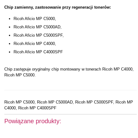
Chip zamienny, zastosowanie przy regeneracji tonerów:
Ricoh Aficio MP C5000,
Ricoh Aficio MP C5000AD,
Ricoh Aficio MP C5000SPF,
Ricoh Aficio MP C4000,
Ricoh Aficio MP C4000SPF
Chip zastępuje oryginalny chip montowany w tonerach Ricoh MP C4000,
Ricoh MP C5000.
Ricoh MP C5000, Ricoh MP C5000AD, Ricoh MP C5000SPF, Ricoh MP
C4000, Ricoh MP C4000SPF
Powiązane produkty: