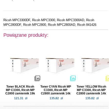
Ricoh MPC3300DF, Ricoh MPC3300, Ricoh MPC3300AD, Ricoh
MPC2800DF, Ricoh MPC2800, Ricoh MPC2800AD, Ricoh 841426
Powiązane produkty:
Toner BLACK Ricoh
Toner CYAN Ricoh MP
Toner YELLOW Ricoh
MP C3300, Ricoh MP
C3300, Ricoh MP
MP C3300, Ricoh MP
C2800 zamiennik 19k
C2800 zamiennik 14k
C2800 zamiennik 14k
121.31
zł
135.82
zł
135.82
zł