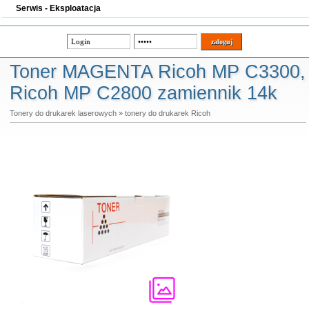
Serwis - Eksploatacja
Toner MAGENTA Ricoh MP C3300,
Ricoh MP C2800 zamiennik 14k
Tonery do drukarek laserowych
»
tonery do drukarek Ricoh