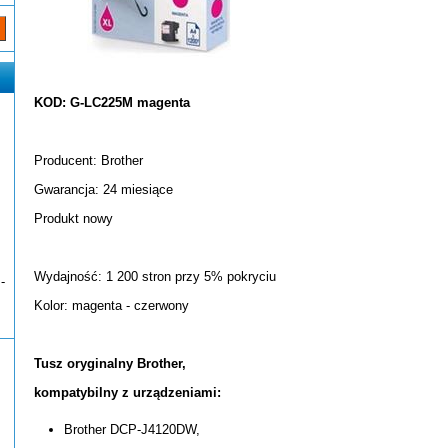
KOD: G-LC225M magenta
Producent: Brother
Gwarancja: 24 miesiące
Produkt nowy
Wydajność: 1 200 stron przy 5% pokryciu
-
Kolor: magenta - czerwony
Tusz oryginalny Brother,
kompatybilny z urządzeniami:
Brother DCP-J4120DW,