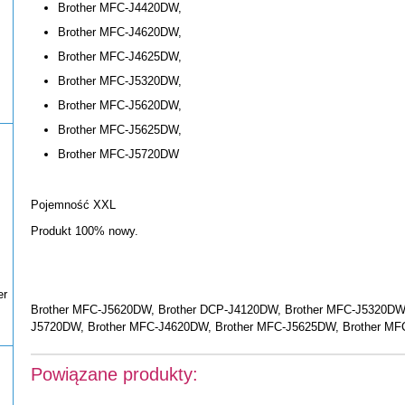
Brother MFC-J4420DW,
Brother MFC-J4620DW,
Brother MFC-J4625DW,
Brother MFC-J5320DW,
Brother MFC-J5620DW,
Brother MFC-J5625DW,
Brother MFC-J5720DW
Pojemność XXL
Produkt 100% nowy.
er
Brother MFC-J5620DW, Brother DCP-J4120DW, Brother MFC-J5320DW,
J5720DW, Brother MFC-J4620DW, Brother MFC-J5625DW, Brother M
Powiązane produkty: