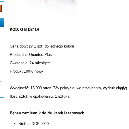
KOD: G-B-D241R
Cena dotyczy 1 szt. do jednego koloru
Producent: Quantec Plus
Gwarancja: 24 miesiące
Produkt 100% nowy
-
Wydajność: 15 000 stron (5% pokrycia, wg producenta, wydruk ciągły)
Ilość sztuk w opakowaniu: 1 sztuka
Bęben zamiennik do drukarek laserowych:
Brother DCP-9020,