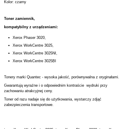
Kolor: czarny
Toner zamiennik,
kompatybilny z urządzeniami:
Xerox Phaser 3020,
Xerox WorkCentre 3025,
Xerox WorkCentre 3025NI,
Xerox WorkCentre 3025BI
Tonery marki Quantec - wysoka jakość, porównywalna z oryginałami.
Gwarantują wyraźne i o odpowiednim kontraście wydruki przy
zachowaniu atrakcyjnej ceny.
Toner od razu nadaje się do użytkowania, wystarczy zdjąć
zabezpieczenia transportowe.