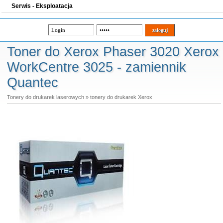
Serwis - Eksploatacja
Toner do Xerox Phaser 3020 Xerox
WorkCentre 3025 - zamiennik
Quantec
Tonery do drukarek laserowych
»
tonery do drukarek Xerox