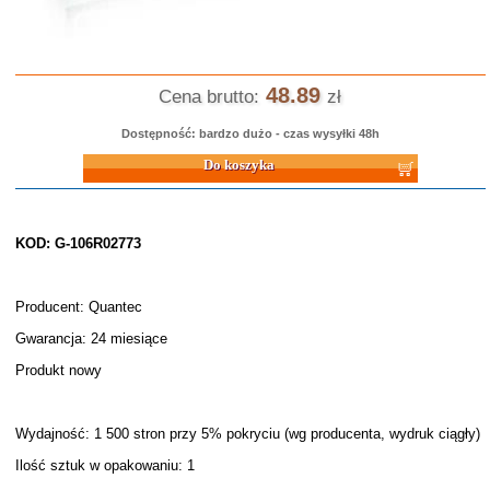
48.89
Cena brutto:
zł
Dostępność: bardzo dużo - czas wysyłki 48h
Do koszyka
KOD: G-106R02773
Producent: Quantec
Gwarancja: 24 miesiące
Produkt nowy
Wydajność: 1 500 stron przy 5% pokryciu (wg producenta, wydruk ciągły)
Ilość sztuk w opakowaniu: 1