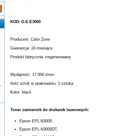
KOD: G-E-E3000
Producent: Color Zone
Gwarancja: 24 miesiące
Produkt fabrycznie zregenerowany
Wydajność: 17 000 stron
Ilość sztuk w opakowaniu: 1 sztuka
-
Kolor: black
Toner zamiennik do drukarek laserowych:
Epson EPL-N3000,
Epson EPL-N3000DT,