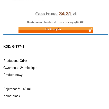
34.31
Cena brutto:
zł
Dostępność: bardzo dużo - czas wysyłki 48h
Do koszyka
KOD: G-T7741
Producent: Orink
Gwarancja: 24 miesiące
Produkt nowy
Pojemność: 140 ml
Kolor: black