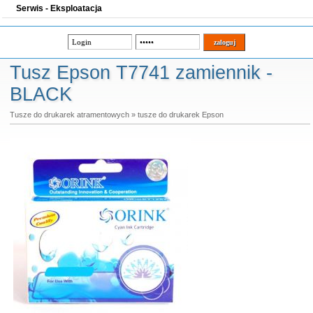
Serwis - Eksploatacja
Tusz Epson T7741 zamiennik -
BLACK
Tusze do drukarek atramentowych
»
tusze do drukarek Epson