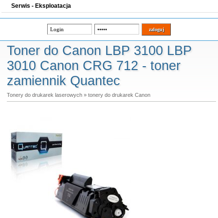
Serwis - Eksploatacja
Toner do Canon LBP 3100 LBP
3010 Canon CRG 712 - toner
zamiennik Quantec
Tonery do drukarek laserowych
»
tonery do drukarek Canon