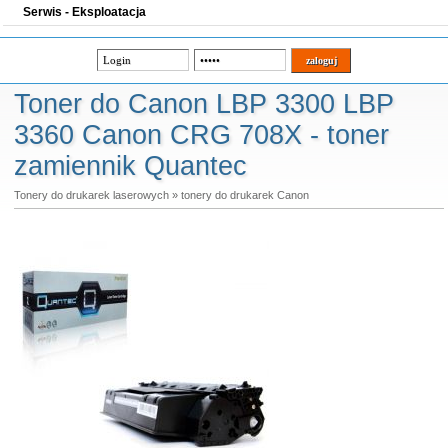
Serwis - Eksploatacja
Toner do Canon LBP 3300 LBP
3360 Canon CRG 708X - toner
zamiennik Quantec
Tonery do drukarek laserowych
»
tonery do drukarek Canon