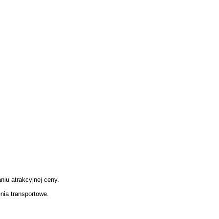
iu atrakcyjnej ceny.
nia transportowe.