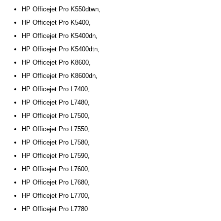
HP Officejet Pro K550dtwn,
HP Officejet Pro K5400,
HP Officejet Pro K5400dn,
HP Officejet Pro K5400dtn,
HP Officejet Pro K8600,
HP Officejet Pro K8600dn,
HP Officejet Pro L7400,
HP Officejet Pro L7480,
HP Officejet Pro L7500,
HP Officejet Pro L7550,
HP Officejet Pro L7580,
HP Officejet Pro L7590,
HP Officejet Pro L7600,
HP Officejet Pro L7680,
HP Officejet Pro L7700,
HP Officejet Pro L7780