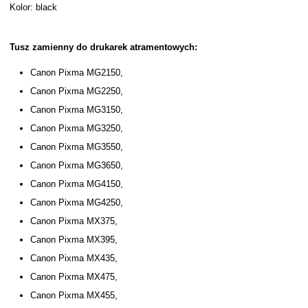
Kolor: black
Tusz zamienny do drukarek atramentowych:
Canon Pixma MG2150,
Canon Pixma MG2250,
Canon Pixma MG3150,
Canon Pixma MG3250,
Canon Pixma MG3550,
Canon Pixma MG3650,
Canon Pixma MG4150,
Canon Pixma MG4250,
Canon Pixma MX375,
Canon Pixma MX395,
Canon Pixma MX435,
Canon Pixma MX475,
Canon Pixma MX455,