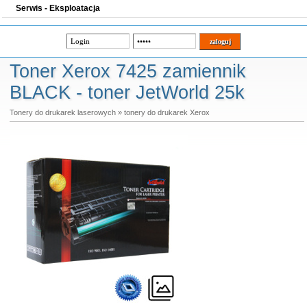
Serwis - Eksploatacja
Toner Xerox 7425 zamiennik
BLACK - toner JetWorld 25k
Tonery do drukarek laserowych
»
tonery do drukarek Xerox