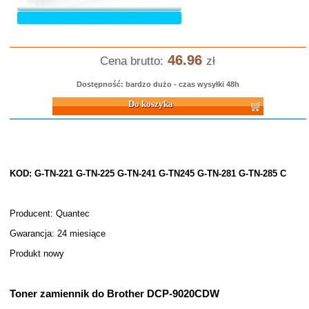
46.96
Cena brutto:
zł
Dostępność: bardzo dużo - czas wysyłki 48h
Do koszyka
KOD: G-TN-221 G-TN-225 G-TN-241 G-TN245 G-TN-281 G-TN-285 C
Producent: Quantec
Gwarancja: 24 miesiące
Produkt nowy
Toner zamiennik do Brother DCP-9020CDW