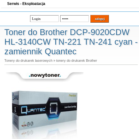
Serwis - Eksploatacja
Toner do Brother DCP-9020CDW
HL-3140CW TN-221 TN-241 cyan -
zamiennik Quantec
Tonery do drukarek laserowych
»
tonery do drukarek Brother