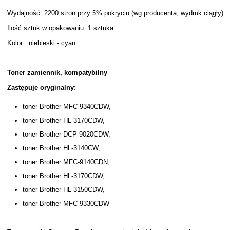
Wydajność: 2200 stron przy 5% pokryciu (wg producenta, wydruk ciągły)
Ilość sztuk w opakowaniu: 1 sztuka
Kolor: niebieski - cyan
Toner zamiennik, kompatybilny
Zastępuje oryginalny:
toner Brother MFC-9340CDW,
toner Brother HL-3170CDW,
toner Brother DCP-9020CDW,
toner Brother HL-3140CW,
toner Brother MFC-9140CDN,
toner Brother HL-3170CDW,
toner Brother HL-3150CDW,
toner Brother MFC-9330CDW