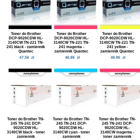
Toner do Brother
Toner do Brother
Toner do Brother
DCP-9020CDW HL-
DCP-9020CDW HL-
DCP-9020CDW HL-
3140CW TN-221 TN-
3140CW TN-221 TN-
3140CW TN-221 TN-
241 black - zamiennik
241 magenta -
241 yellow -
Quantec
zamiennik Quantec
zamiennik Quantec
47.56
zł
46.96
zł
46.96
zł
Toner do Brother TN-
Toner do Brother TN-
Toner do Brother TN-
245 TN-241 DCP-
245 TN-241 DCP-
245 TN-241 DCP-
9020CDW HL-
9020CDW HL-
9020CDW HL-
3140CW black - toner
3140CW cyan - toner
3140CW magenta -
zamiennik
zamiennik
toner zamiennik