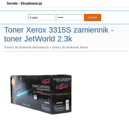
Serwis - Eksploatacja
Toner Xerox 3315S zamiennik -
toner JetWorld 2.3k
Tonery do drukarek laserowych
»
tonery do drukarek Xerox