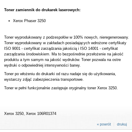
Toner zamiennik do drukarek laserowych:
Xerox Phaser 3250
Toner wyprodukowany z podzespołów w 100% nowych, nieregenerowany.
Toner wyprodukowany w zakładach posiadających wdrożone certyfikaty
ISO 9001 - certyfikat zarządzania jakością i ISO 14001 - certyfikat
zarządzania środowiskiem. Ma to bezpośrednie przełożenie na jakość
produktu a tym samym na jakość wydruków. Toner pozwala na ostre
wydruki o odpowiedniej intensywności barwy.
Toner po włożeniu do drukarki od razu nadaje się do użytkowania,
wystarczy zdjąć zabezpieczenia transportowe.
Toner w pełni funkcjonalnie zastępuje oryginalny toner Xerox 3250.
Xerox 3250, Xerox 106R01374
« powrót
drukuj