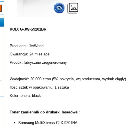
KOD: G-JW-S9201BR
Producent: JetWorld
Gwarancja: 24 miesiące
Produkt fabrycznie zregenerowany
Wydajność: 20 000 stron (5% pokrycia, wg producenta, wydruk ciągły)
-
Ilość sztuk w opakowaniu: 1 sztuka
Kolor tonera: black
Toner zamiennik do drukarki laserowej:
Samsung MultiXpress CLX-9201NA,