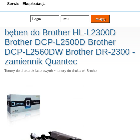
Serwis - Eksploatacja
bęben do Brother HL-L2300D
Brother DCP-L2500D Brother
DCP-L2560DW Brother DR-2300 -
zamiennik Quantec
Tonery do drukarek laserowych
»
tonery do drukarek Brother