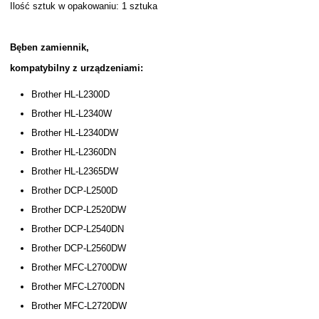
Ilość sztuk w opakowaniu: 1 sztuka
Bęben zamiennik,
kompatybilny z urządzeniami:
Brother HL-L2300D
Brother HL-L2340W
Brother HL-L2340DW
Brother HL-L2360DN
Brother HL-L2365DW
Brother DCP-L2500D
Brother DCP-L2520DW
Brother DCP-L2540DN
Brother DCP-L2560DW
Brother MFC-L2700DW
Brother MFC-L2700DN
Brother MFC-L2720DW