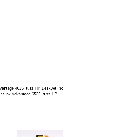
vantage 4625, tusz HP DeskJet Ink
et Ink Advantage 6525, tusz HP