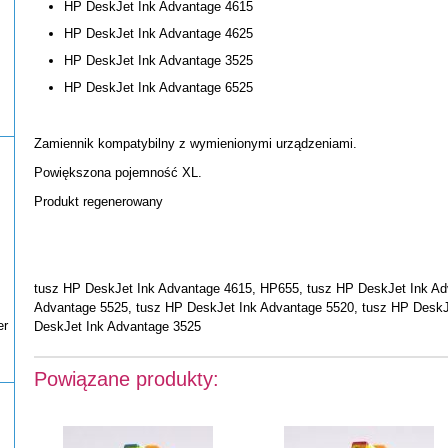
HP DeskJet Ink Advantage 4615
HP DeskJet Ink Advantage 4625
HP DeskJet Ink Advantage 3525
HP DeskJet Ink Advantage 6525
Zamiennik kompatybilny z wymienionymi urządzeniami.
Powiększona pojemność XL.
Produkt regenerowany
tusz HP DeskJet Ink Advantage 4615, HP655, tusz HP DeskJet Ink Ad
Advantage 5525, tusz HP DeskJet Ink Advantage 5520, tusz HP DeskJ
er
DeskJet Ink Advantage 3525
Powiązane produkty: