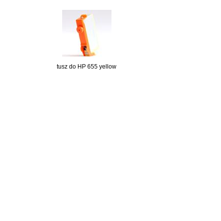
tusz do HP 655 yellow