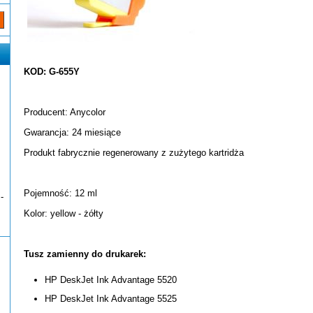
KOD: G-655Y
Producent: Anycolor
Gwarancja: 24 miesiące
Produkt fabrycznie regenerowany z zużytego kartridża
Pojemność: 12 ml
-
Kolor: yellow - żółty
Tusz zamienny do drukarek:
HP DeskJet Ink Advantage 5520
HP DeskJet Ink Advantage 5525