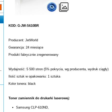
KOD: G-JW-S610BR
Producent: JetWorld
Gwarancja: 24 miesiące
Produkt fabrycznie zregenerowany
Wydajność: 5 500 stron (5% pokrycia, wg producenta, wydruk ciągły)
-
Ilość sztuk w opakowaniu: 1 sztuka
Kolor tonera: black
Toner zamiennik do drukarki laserowej:
Samsung CLP-610ND,