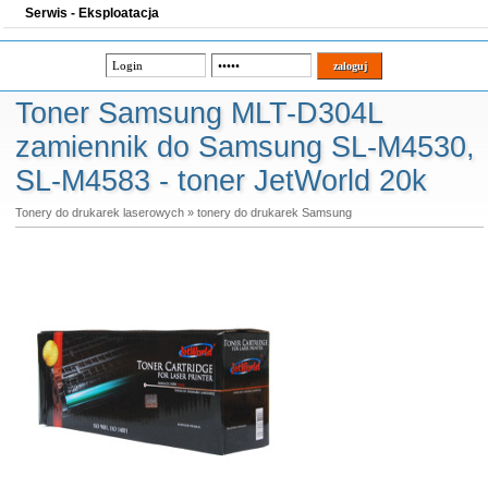
Serwis - Eksploatacja
Toner Samsung MLT-D304L
zamiennik do Samsung SL-M4530,
SL-M4583 - toner JetWorld 20k
Tonery do drukarek laserowych
»
tonery do drukarek Samsung