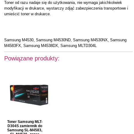
Toner od razu nadaje się do użytkowania, nie wymaga jakichkolwiek
modyfikacji w drukarce, wystarczy zdjąć zabezpieczenia transportowe i
umieścić toner w drukarce.
Samsung M4530, Samsung M4530ND, Samsung M4530NX, Samsung
M4583FX, Samsung M4538DX, Samsung MLTD304L
Powiązane produkty:
Toner Samsung MLT-
D304S zamiennik do
Samsung SL-M4583,