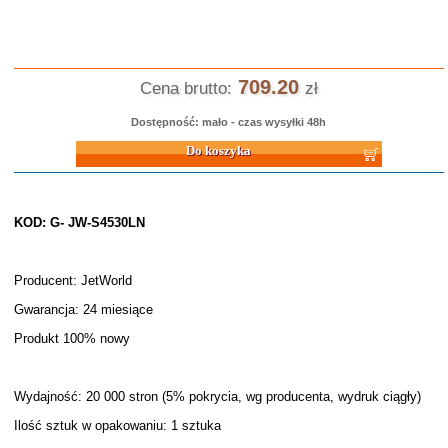
709.20
Cena brutto:
zł
Dostępność: mało - czas wysyłki 48h
Do koszyka
KOD: G- JW-S4530LN
Producent: JetWorld
Gwarancja: 24 miesiące
Produkt 100% nowy
Wydajność: 20 000 stron (5% pokrycia, wg producenta, wydruk ciągły)
Ilość sztuk w opakowaniu: 1 sztuka