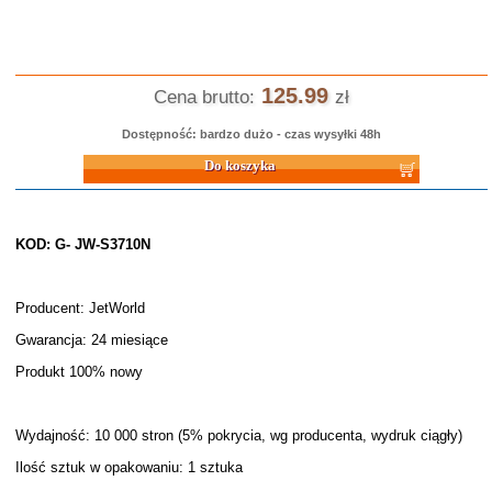
125.99
Cena brutto:
zł
Dostępność: bardzo dużo - czas wysyłki 48h
Do koszyka
KOD: G- JW-S3710N
Producent: JetWorld
Gwarancja: 24 miesiące
Produkt 100% nowy
Wydajność: 10 000 stron (5% pokrycia, wg producenta, wydruk ciągły)
Ilość sztuk w opakowaniu: 1 sztuka