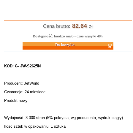
82.64
Cena brutto:
zł
Dostępność: bardzo mało - czas wysyłki 48h
Do koszyka
KOD: G- JW-S2625N
Producent: JetWorld
Gwarancja: 24 miesiące
Produkt nowy
Wydajność: 3 000 stron (5% pokrycia, wg producenta, wydruk ciągły)
Ilość sztuk w opakowaniu: 1 sztuka