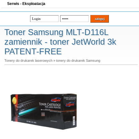
Serwis - Eksploatacja
Toner Samsung MLT-D116L
zamiennik - toner JetWorld 3k
PATENT-FREE
Tonery do drukarek laserowych
»
tonery do drukarek Samsung