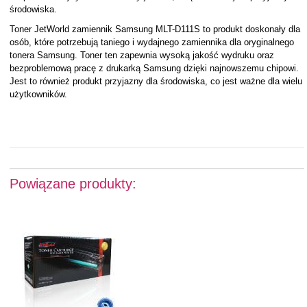
środowiska.
Toner JetWorld zamiennik Samsung MLT-D111S to produkt doskonały dla
osób, które potrzebują taniego i wydajnego zamiennika dla oryginalnego
tonera Samsung. Toner ten zapewnia wysoką jakość wydruku oraz
bezproblemową pracę z drukarką Samsung dzięki najnowszemu chipowi.
Jest to również produkt przyjazny dla środowiska, co jest ważne dla wielu
użytkowników.
Powiązane produkty: