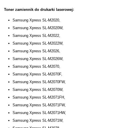
Toner zamiennik do drukarki laserowej:
Samsung Xpress SL-M2020,
Samsung Xpress SL-M2020W,
Samsung Xpress SL-M2022,
Samsung Xpress SL-M2022W,
Samsung Xpress SL-M2026,
Samsung Xpress SL-M2026W,
Samsung Xpress SL-M2070,
Samsung Xpress SL-M2070F,
Samsung Xpress SL-M2070FW,
Samsung Xpress SL-M2070W,
Samsung Xpress SL-M2071FH,
Samsung Xpress SL-M2071FW,
Samsung Xpress SL-M2071HW,
Samsung Xpress SL-M2071W,