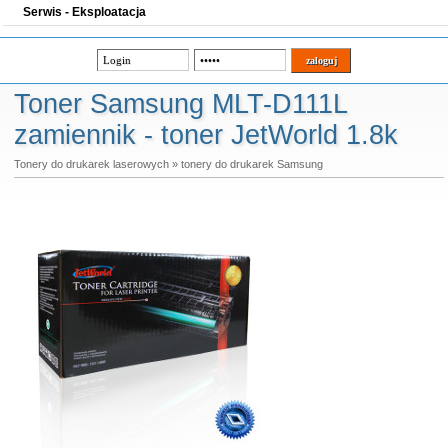
Serwis - Eksploatacja
Toner Samsung MLT-D111L
zamiennik - toner JetWorld 1.8k
Tonery do drukarek laserowych
»
tonery do drukarek Samsung