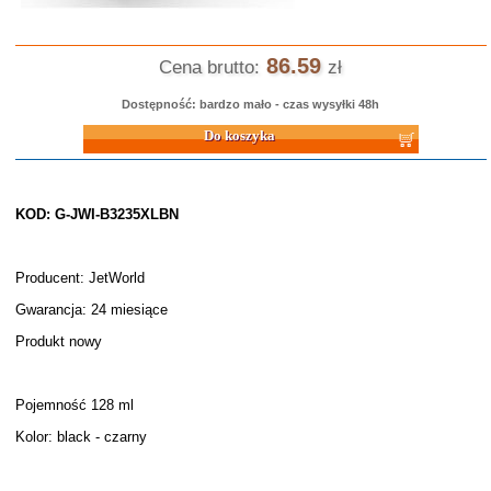
86.59
Cena brutto:
zł
Dostępność: bardzo mało - czas wysyłki 48h
Do koszyka
KOD: G-JWI-B3235XLBN
Producent: JetWorld
Gwarancja: 24 miesiące
Produkt nowy
Pojemność 128 ml
Kolor: black - czarny