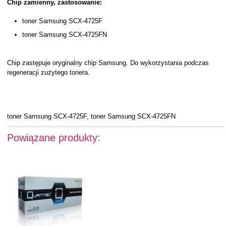
Chip zamienny, zastosowanie:
toner Samsung SCX-4725F
toner Samsung SCX-4725FN
Chip zastępuje oryginalny chip Samsung. Do wykorzystania podczas
regeneracji zużytego tonera.
toner Samsung SCX-4725F, toner Samsung SCX-4725FN
Powiązane produkty: