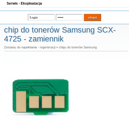
Serwis - Eksploatacja
chip do tonerów Samsung SCX-
4725 - zamiennik
Zestawy do napełniania - regeneracji
»
chipy do tonerów Samsung