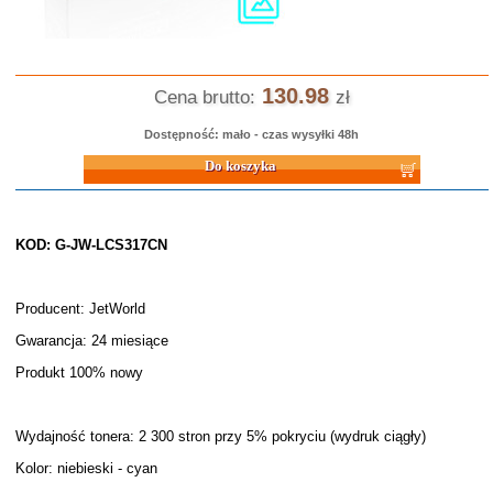
130.98
Cena brutto:
zł
Dostępność: mało - czas wysyłki 48h
Do koszyka
KOD: G-JW-LCS317CN
Producent: JetWorld
Gwarancja: 24 miesiące
Produkt 100% nowy
Wydajność tonera: 2 300 stron przy 5% pokryciu (wydruk ciągły)
Kolor: niebieski - cyan