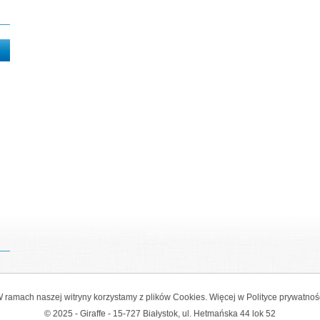
 ramach naszej witryny korzystamy z plików Cookies. Więcej w
Polityce prywatnoś
© 2025 - Giraffe - 15-727 Białystok, ul. Hetmańska 44 lok 52