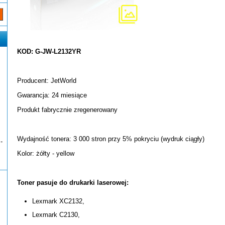
KOD: G-JW-L2132YR
Producent: JetWorld
Gwarancja: 24 miesiące
Produkt fabrycznie zregenerowany
Wydajność tonera: 3 000 stron przy 5% pokryciu (wydruk ciągły)
-
Kolor: żółty - yellow
Toner pasuje do drukarki laserowej:
Lexmark XC2132,
Lexmark C2130,