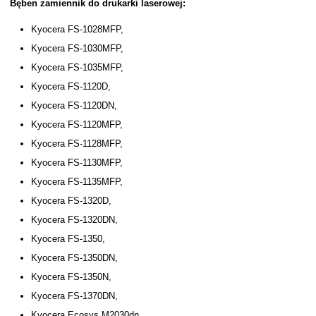
Bęben zamiennik do drukarki laserowej:
Kyocera FS-1028MFP,
Kyocera FS-1030MFP,
Kyocera FS-1035MFP,
Kyocera FS-1120D,
Kyocera FS-1120DN,
Kyocera FS-1120MFP,
Kyocera FS-1128MFP,
Kyocera FS-1130MFP,
Kyocera FS-1135MFP,
Kyocera FS-1320D,
Kyocera FS-1320DN,
Kyocera FS-1350,
Kyocera FS-1350DN,
Kyocera FS-1350N,
Kyocera FS-1370DN,
Kyocera Ecosys M2030dn,