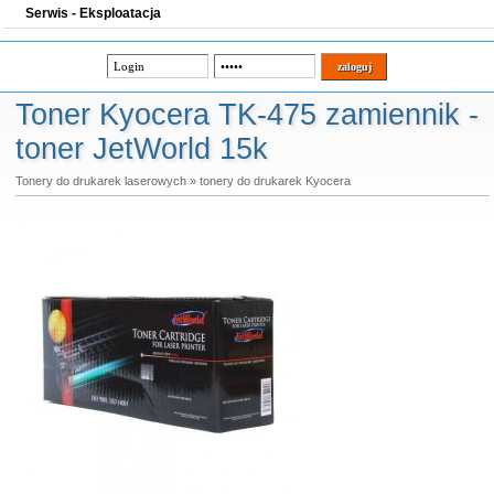
Serwis - Eksploatacja
Toner Kyocera TK-475 zamiennik -
toner JetWorld 15k
Tonery do drukarek laserowych
»
tonery do drukarek Kyocera