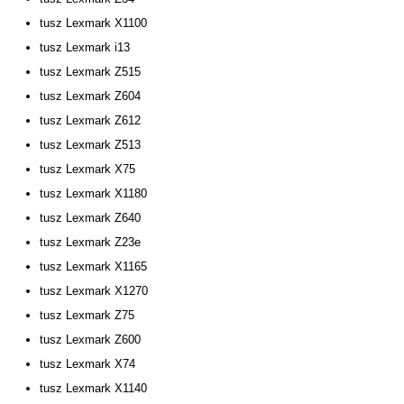
tusz Lexmark X1100
tusz Lexmark i13
tusz Lexmark Z515
tusz Lexmark Z604
tusz Lexmark Z612
tusz Lexmark Z513
tusz Lexmark X75
tusz Lexmark X1180
tusz Lexmark Z640
tusz Lexmark Z23e
tusz Lexmark X1165
tusz Lexmark X1270
tusz Lexmark Z75
tusz Lexmark Z600
tusz Lexmark X74
tusz Lexmark X1140