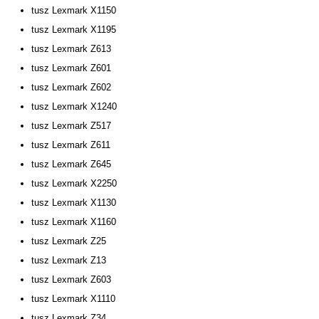
tusz Lexmark X1150
tusz Lexmark X1195
tusz Lexmark Z613
tusz Lexmark Z601
tusz Lexmark Z602
tusz Lexmark X1240
tusz Lexmark Z517
tusz Lexmark Z611
tusz Lexmark Z645
tusz Lexmark X2250
tusz Lexmark X1130
tusz Lexmark X1160
tusz Lexmark Z25
tusz Lexmark Z13
tusz Lexmark Z603
tusz Lexmark X1110
tusz Lexmark Z34