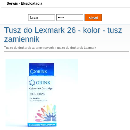
Serwis - Eksploatacja
Tusz do Lexmark 26 - kolor - tusz
zamiennik
Tusze do drukarek atramentowych
»
tusze do drukarek Lexmark