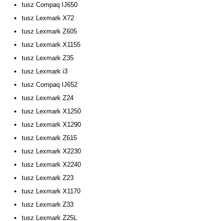
tusz Compaq IJ650
tusz Lexmark X72
tusz Lexmark Z605
tusz Lexmark X1155
tusz Lexmark Z35
tusz Lexmark i3
tusz Compaq IJ652
tusz Lexmark Z24
tusz Lexmark X1250
tusz Lexmark X1290
tusz Lexmark Z615
tusz Lexmark X2230
tusz Lexmark X2240
tusz Lexmark Z23
tusz Lexmark X1170
tusz Lexmark Z33
tusz Lexmark Z25L