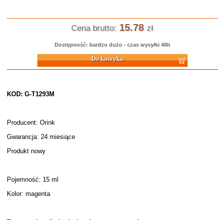
15.78
Cena brutto:
zł
Dostępność: bardzo dużo - czas wysyłki 48h
Do koszyka
KOD: G-T1293M
Producent: Orink
Gwarancja: 24 miesiące
Produkt nowy
Pojemność: 15 ml
Kolor: magenta