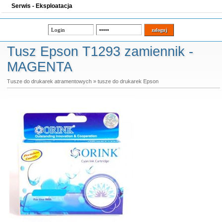
Serwis - Eksploatacja
Tusz Epson T1293 zamiennik -
MAGENTA
Tusze do drukarek atramentowych
»
tusze do drukarek Epson