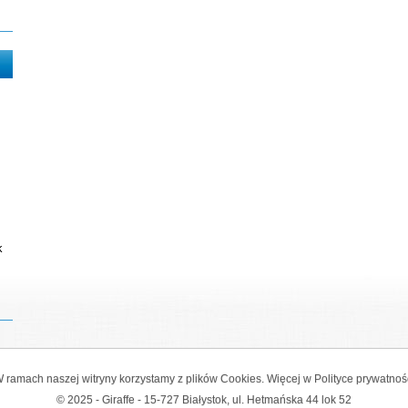
k
 ramach naszej witryny korzystamy z plików Cookies. Więcej w
Polityce prywatnoś
© 2025 - Giraffe - 15-727 Białystok, ul. Hetmańska 44 lok 52