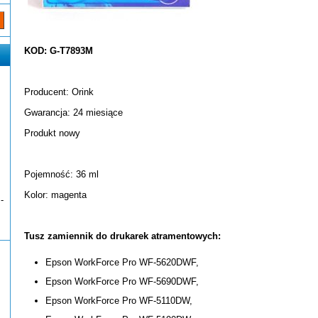
KOD: G-T7893M
Producent: Orink
Gwarancja: 24 miesiące
Produkt nowy
Pojemność: 36 ml
Kolor: magenta
-
Tusz zamiennik do drukarek atramentowych:
Epson WorkForce Pro WF-5620DWF,
Epson WorkForce Pro WF-5690DWF,
Epson WorkForce Pro WF-5110DW,