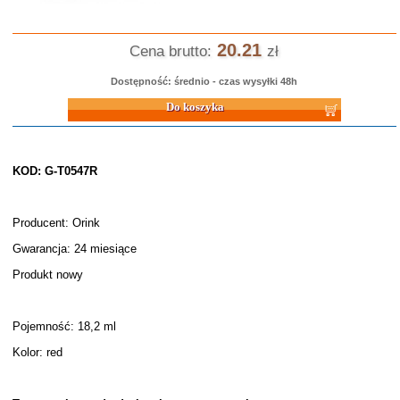
20.21
Cena brutto:
zł
Dostępność: średnio - czas wysyłki 48h
Do koszyka
KOD: G-T0547R
Producent: Orink
Gwarancja: 24 miesiące
Produkt nowy
Pojemność: 18,2 ml
Kolor: red