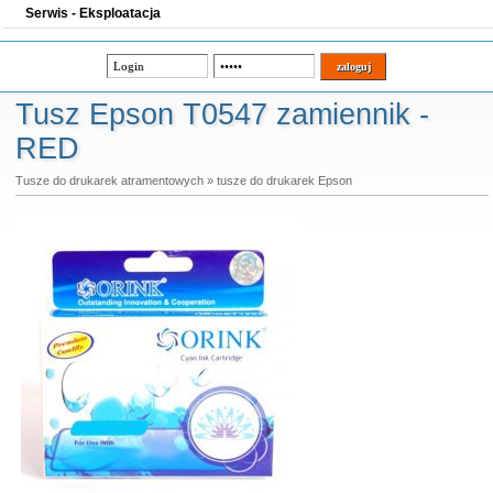
Serwis - Eksploatacja
Tusz Epson T0547 zamiennik -
RED
Tusze do drukarek atramentowych
»
tusze do drukarek Epson