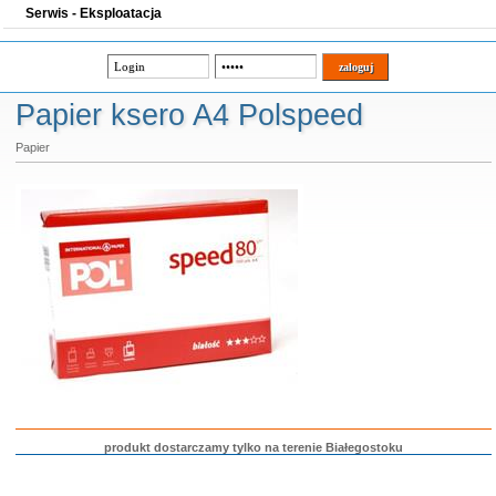
Serwis - Eksploatacja
Papier ksero A4 Polspeed
Papier
produkt dostarczamy tylko na terenie Białegostoku