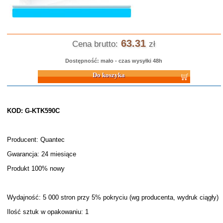
63.31
Cena brutto:
zł
Dostępność: mało - czas wysyłki 48h
Do koszyka
KOD: G-KTK590C
Producent: Quantec
Gwarancja: 24 miesiące
Produkt 100% nowy
Wydajność: 5 000 stron przy 5% pokryciu (wg producenta, wydruk ciągły)
Ilość sztuk w opakowaniu: 1