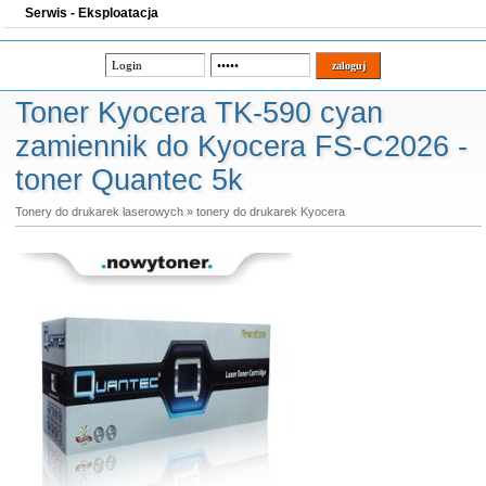
Serwis - Eksploatacja
Toner Kyocera TK-590 cyan
zamiennik do Kyocera FS-C2026 -
toner Quantec 5k
Tonery do drukarek laserowych
»
tonery do drukarek Kyocera