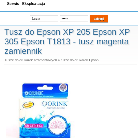
Serwis - Eksploatacja
Tusz do Epson XP 205 Epson XP
305 Epson T1813 - tusz magenta
zamiennik
Tusze do drukarek atramentowych
»
tusze do drukarek Epson