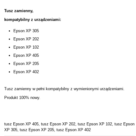
Tusz zamienny,
kompatybilny z urządzeniami:
Epson XP 305
Epson XP 202
Epson XP 102
Epson XP 405
Epson XP 205
Epson XP 402
Tusz zamienny w pełni kompatybilny z wymienionymi urządzeniami.
Produkt 100% nowy.
tusz Epson XP 405, tusz Epson XP 202, tusz Epson XP 102, tusz Epson
XP 305, tusz Epson XP 205, tusz Epson XP 402