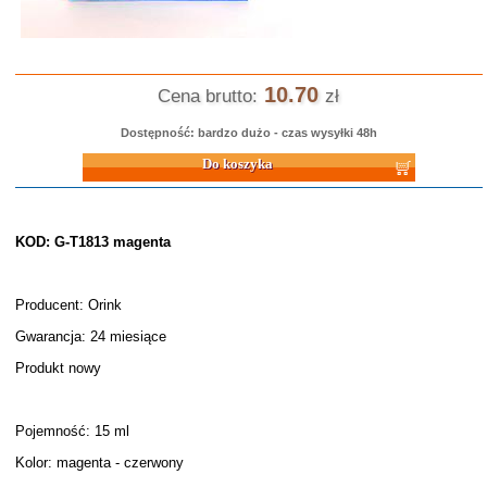
10.70
Cena brutto:
zł
Dostępność: bardzo dużo - czas wysyłki 48h
Do koszyka
KOD: G-T1813 magenta
Producent: Orink
Gwarancja: 24 miesiące
Produkt nowy
Pojemność: 15 ml
Kolor: magenta - czerwony