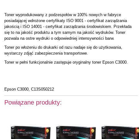
Toner wyprodukowany z podzespołów w 100% nowych w fabryce
posiadającej wdrożone certyfikaty ISO 9001 - certyfikat zarządzania
jakością i ISO 14001 - certyfikat zarządzania środowiskiem. Przekłada
się to na jakość produktu a tym samym na jakość wydruków. Toner
pozwala na ostre wydruki o odpowiedniej intensywności barw.
Toner po włożeniu do drukarki od razu nadaje się do użytkowania,
wystarczy zdjąć zabezpieczenia transportowe.
Toner w pełni funkcjonalnie zastępuje oryginalny toner Epson C3000.
Epson C3000, C13S050212
Powiązane produkty: