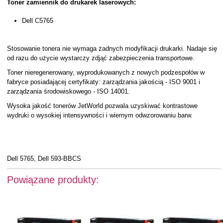
Toner zamiennik do drukarek laserowych:
Dell C5765
Stosowanie tonera nie wymaga żadnych modyfikacji drukarki. Nadaje się
od razu do użycie wystarczy zdjąć zabezpieczenia transportowe.
Toner nieregenerowany, wyprodukowanych z nowych podzespołów w
fabryce posiadającej certyfikaty: zarządzania jakością - ISO 9001 i
zarządzania środowiskowego - ISO 14001.
Wysoka jakość tonerów JetWorld pozwala uzyskiwać kontrastowe
wydruki o wysokiej intensywności i wiernym odwzorowaniu barw.
Dell 5765, Dell 593-BBCS
Powiązane produkty: