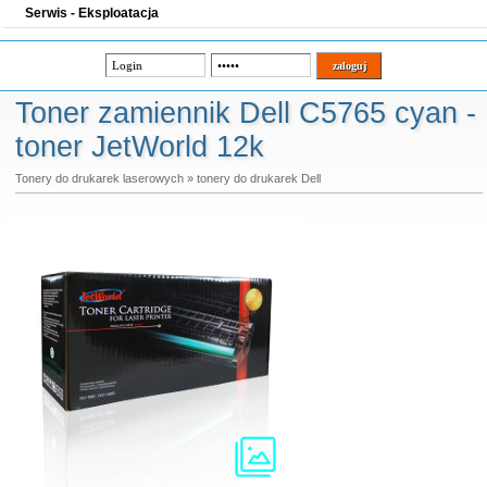
Serwis - Eksploatacja
Toner zamiennik Dell C5765 cyan -
toner JetWorld 12k
Tonery do drukarek laserowych
»
tonery do drukarek Dell