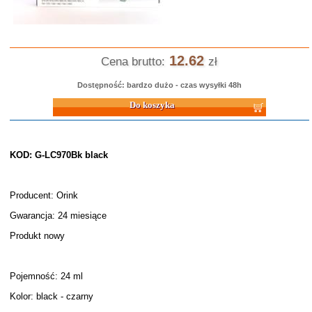
12.62
Cena brutto:
zł
Dostępność: bardzo dużo - czas wysyłki 48h
Do koszyka
KOD: G-LC970Bk black
Producent: Orink
Gwarancja: 24 miesiące
Produkt nowy
Pojemność: 24 ml
Kolor: black - czarny