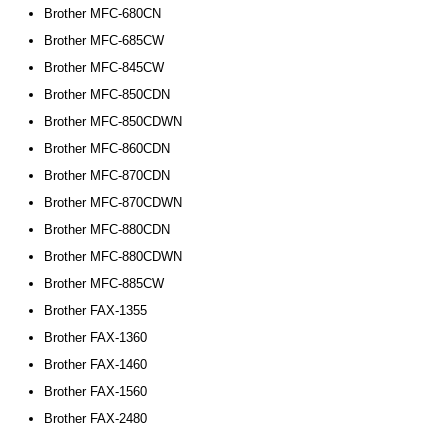
Brother MFC-680CN
Brother MFC-685CW
Brother MFC-845CW
Brother MFC-850CDN
Brother MFC-850CDWN
Brother MFC-860CDN
Brother MFC-870CDN
Brother MFC-870CDWN
Brother MFC-880CDN
Brother MFC-880CDWN
Brother MFC-885CW
Brother FAX-1355
Brother FAX-1360
Brother FAX-1460
Brother FAX-1560
Brother FAX-2480