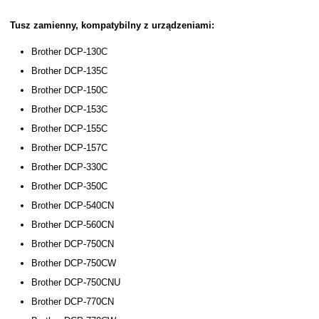
Tusz zamienny, kompatybilny z urządzeniami:
Brother DCP-130C
Brother DCP-135C
Brother DCP-150C
Brother DCP-153C
Brother DCP-155C
Brother DCP-157C
Brother DCP-330C
Brother DCP-350C
Brother DCP-540CN
Brother DCP-560CN
Brother DCP-750CN
Brother DCP-750CW
Brother DCP-750CNU
Brother DCP-770CN