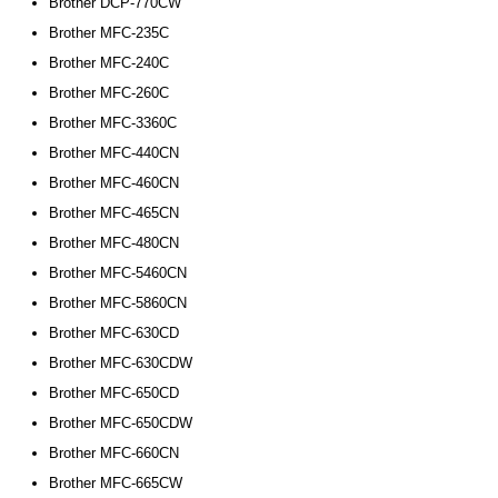
Brother DCP-770CW
Brother MFC-235C
Brother MFC-240C
Brother MFC-260C
Brother MFC-3360C
Brother MFC-440CN
Brother MFC-460CN
Brother MFC-465CN
Brother MFC-480CN
Brother MFC-5460CN
Brother MFC-5860CN
Brother MFC-630CD
Brother MFC-630CDW
Brother MFC-650CD
Brother MFC-650CDW
Brother MFC-660CN
Brother MFC-665CW