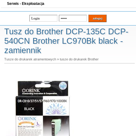
Serwis - Eksploatacja
Tusz do Brother DCP-135C DCP-
540CN Brother LC970Bk black -
zamiennik
Tusze do drukarek atramentowych
»
tusze do drukarek Brother