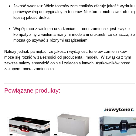
Jakość wydruku: Wiele tonerów zamienników oferuje jakość wydruku
porównywalną do oryginalnych tonerów. Niektóre z nich nawet oferują
lepszą jakość druku.
Współpraca z wieloma urządzeniami: Toner zamiennik jest zwykle
kompatybilny z wieloma różnymi modelami drukarek, co oznacza, że
można go używać z różnymi urządzeniami.
Należy jednak pamiętać, że jakość i wydajność tonerów zamienników
może się różnić w zależności od producenta i modelu. W związku z tym
zawsze należy sprawdzić opinie i zalecenia innych użytkowników przed
zakupem tonera zamiennika.
Powiązane produkty: