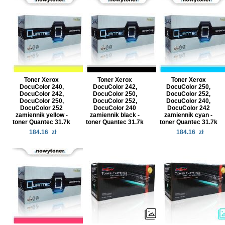
Toner Xerox
Toner Xerox
Toner Xerox
DocuColor 240,
DocuColor 242,
DocuColor 250,
DocuColor 242,
DocuColor 250,
DocuColor 252,
DocuColor 250,
DocuColor 252,
DocuColor 240,
DocuColor 252
DocuColor 240
DocuColor 242
zamiennik yellow -
zamiennik black -
zamiennik cyan -
toner Quantec 31.7k
toner Quantec 31.7k
toner Quantec 31.7k
184.16
zł
184.16
zł