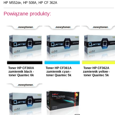
HP M552dn, HP 508A, HP CF 362A
Powiązane produkty:
Toner HP CF360A
Toner HP CF361A
Toner HP CF362A
zamiennik black -
zamiennik cyan -
zamiennik yellow -
toner Quantec 6k
toner Quantec 5k
toner Quantec 5k