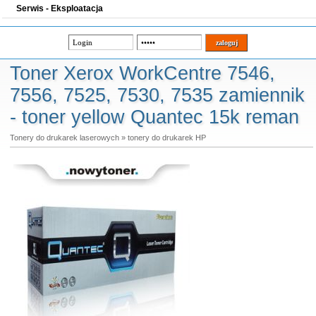
Serwis - Eksploatacja
Toner Xerox WorkCentre 7546,
7556, 7525, 7530, 7535 zamiennik
- toner yellow Quantec 15k reman
Tonery do drukarek laserowych
»
tonery do drukarek HP