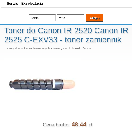
Serwis - Eksploatacja
Toner do Canon IR 2520 Canon IR
2525 C-EXV33 - toner zamiennik
Tonery do drukarek laserowych
»
tonery do drukarek Canon
48.44
Cena brutto:
zł