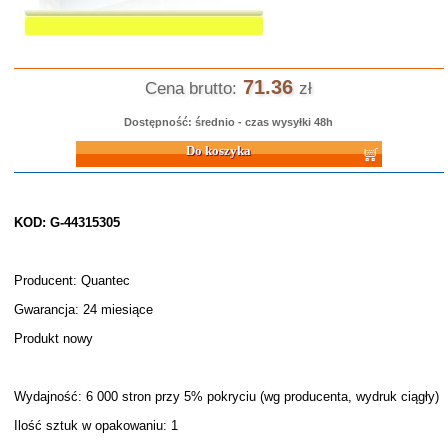
71.36
Cena brutto:
zł
Dostępność: średnio - czas wysyłki 48h
Do koszyka
KOD: G-44315305
Producent: Quantec
Gwarancja: 24 miesiące
Produkt nowy
Wydajność: 6 000 stron przy 5% pokryciu (wg producenta, wydruk ciągły)
Ilość sztuk w opakowaniu: 1