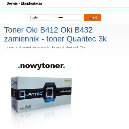
Serwis - Eksploatacja
Toner Oki B412 Oki B432
zamiennik - toner Quantec 3k
Tonery do drukarek laserowych
»
tonery do drukarek Oki