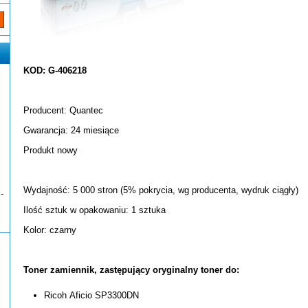
KOD: G-406218
Producent: Quantec
Gwarancja: 24 miesiące
Produkt nowy
Wydajność: 5 000 stron (5% pokrycia, wg producenta, wydruk ciągły)
-
Ilość sztuk w opakowaniu: 1 sztuka
Kolor: czarny
Toner zamiennik, zastępujący oryginalny toner do:
Ricoh Aficio SP3300DN